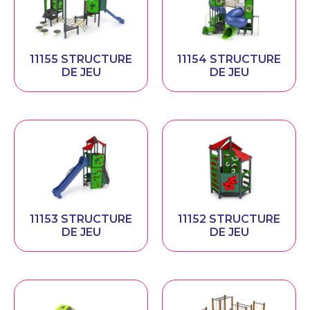
11155 STRUCTURE
11154 STRUCTURE
DE JEU
DE JEU
11153 STRUCTURE
11152 STRUCTURE
DE JEU
DE JEU