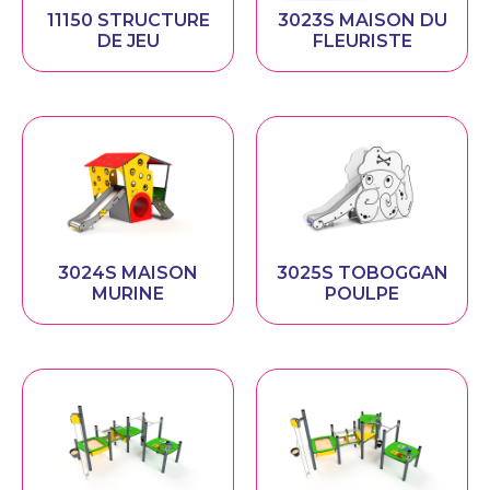
11150 STRUCTURE
3023S MAISON DU
DE JEU
FLEURISTE
3024S MAISON
3025S TOBOGGAN
MURINE
POULPE