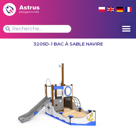
3205D-1 BAC À SABLE NAVIRE