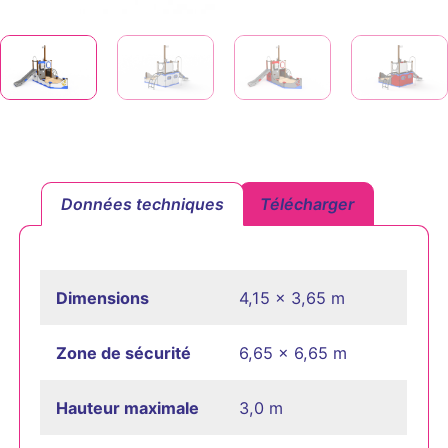
Données techniques
Télécharger
Dimensions
4,15 x 3,65 m
Zone de sécurité
6,65 x 6,65 m
Hauteur maximale
3,0 m