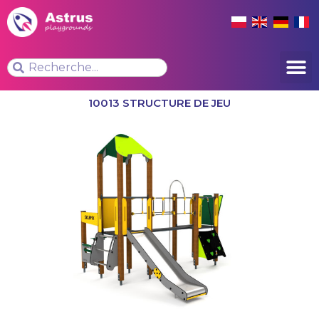
10013 STRUCTURE DE JEU