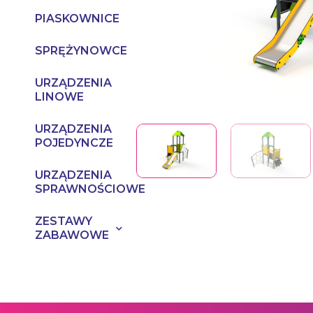
PIASKOWNICE
SPRĘŻYNOWCE
URZĄDZENIA
LINOWE
URZĄDZENIA
POJEDYNCZE
URZĄDZENIA
SPRAWNOŚCIOWE
ZESTAWY
ZABAWOWE